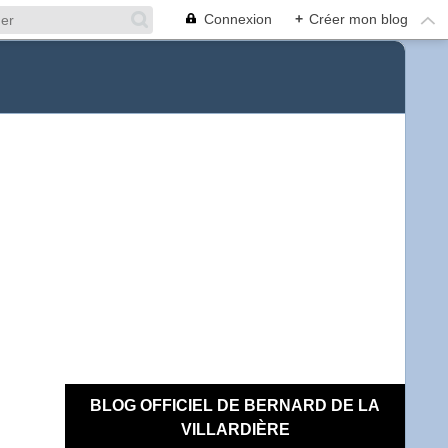
Connexion
+
Créer mon blog
BLOG OFFICIEL DE BERNARD DE LA
VILLARDIÈRE