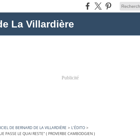
de La Villardière
Publicité
ICIEL DE BERNARD DE LA VILLARDIÈRE
>
L'ÉDITO
>
UE PASSE LE QUAI RESTE" ( PROVERBE CAMBODGIEN )