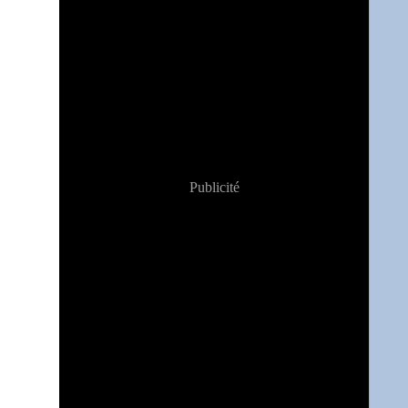
Publicité