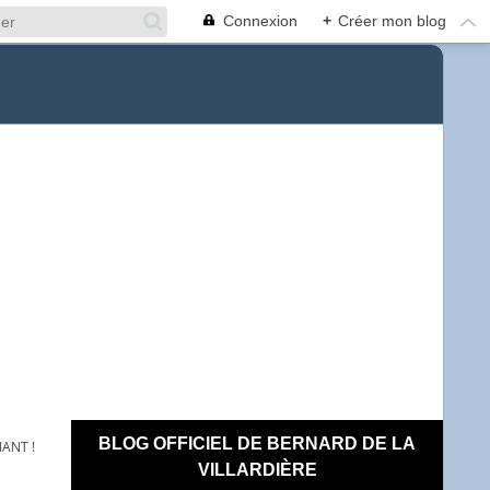
Connexion
+
Créer mon blog
BLOG OFFICIEL DE BERNARD DE LA
NANT !
VILLARDIÈRE