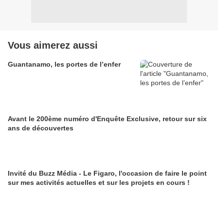
Vous aimerez aussi
Guantanamo, les portes de l’enfer
Avant le 200ème numéro d'Enquête Exclusive, retour sur six
ans de découvertes
Invité du Buzz Média - Le Figaro, l'occasion de faire le point
sur mes activités actuelles et sur les projets en cours !