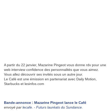
A partir du 22 janvier, Mazarine Pingeot vous donne rdv pour une
web interview confidence des personnalités que vous aimez.
Vous allez découvrir ses invités sous un autre jour.
Le Café est une émission en partenariat avec Daily Motion,
Starbucks et lesinfos.com
Bande-annonce : Mazarine Pingeot lance le Café
envoyé par
lecafe
. -
Futurs lauréats du Sundance.