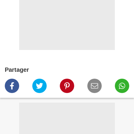
Partager