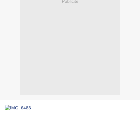
Publicité