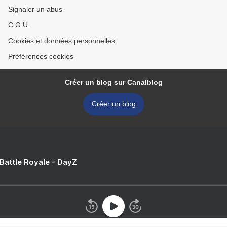
Signaler un abus
C.G.U.
Cookies et données personnelles
Préférences cookies
Créer un blog sur Canalblog
Créer un blog
 Battle Royale - DayZ